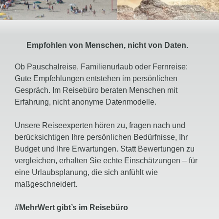
Empfohlen von Menschen, nicht von Daten.
Ob Pauschalreise, Familienurlaub oder Fernreise:
Gute Empfehlungen entstehen im persönlichen
Gespräch. Im Reisebüro beraten Menschen mit
Erfahrung, nicht anonyme Datenmodelle.
Unsere Reiseexperten hören zu, fragen nach und
berücksichtigen Ihre persönlichen Bedürfnisse, Ihr
Budget und Ihre Erwartungen. Statt Bewertungen zu
vergleichen, erhalten Sie echte Einschätzungen – für
eine Urlaubsplanung, die sich anfühlt wie
maßgeschneidert.
#MehrWert
gibt’s im
Reisebüro