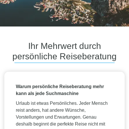
Ihr Mehrwert durch
persönliche Reiseberatung
Warum persönliche Reiseberatung mehr
kann als jede Suchmaschine
Urlaub ist etwas Persönliches. Jeder Mensch
reist anders, hat andere Wünsche,
Vorstellungen und Erwartungen. Genau
deshalb beginnt die perfekte Reise nicht mit