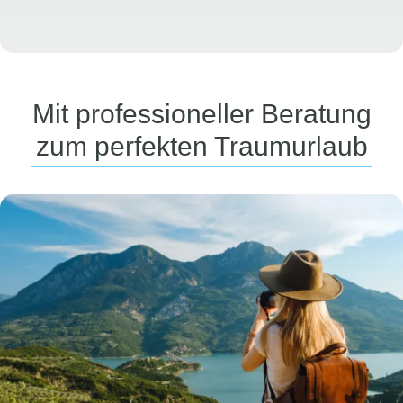
Mit professioneller Beratung
zum perfekten Traumurlaub