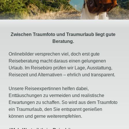
Zwischen Traumfoto und Traumurlaub liegt gute
Beratung.
Onlinebilder versprechen viel, doch erst gute
Reiseberatung macht daraus einen gelungenen
Urlaub. Im Reisebüro prüfen wir Lage, Ausstattung,
Reisezeit und Alternativen – ehrlich und transparent.
Unsere Reiseexpertinnen helfen dabei,
Enttäuschungen zu vermeiden und realistische
Erwartungen zu schaffen. So wird aus dem Traumfoto
ein Traumurlaub, den Sie entspannt genießen
können und gerne weiterempfehlen.