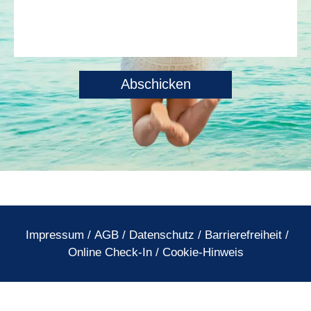
Impressum
/
AGB
/
Datenschutz
/
Barrierefreiheit
/
Online Check-In
/
Cookie-Hinweis