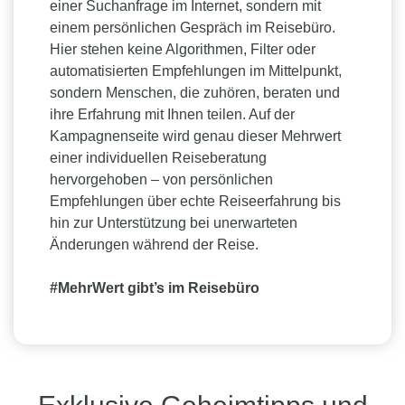
einer Suchanfrage im Internet, sondern mit
einem persönlichen Gespräch im Reisebüro.
Hier stehen keine Algorithmen, Filter oder
automatisierten Empfehlungen im Mittelpunkt,
sondern Menschen, die zuhören, beraten und
ihre Erfahrung mit Ihnen teilen. Auf der
Kampagnenseite wird genau dieser Mehrwert
einer individuellen Reiseberatung
hervorgehoben – von persönlichen
Empfehlungen über echte Reiseerfahrung bis
hin zur Unterstützung bei unerwarteten
Änderungen während der Reise.
#MehrWert gibt’s im Reisebüro