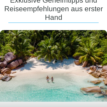
Exklusive Geheimtipps und
Reiseempfehlungen aus erster
Hand