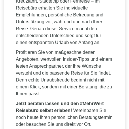
Kreuzfahrt, Städtetrip oder Fernreise – im
Reisebüro erhalten Sie individuelle
Empfehlungen, persönliche Betreuung und
Unterstützung vor, während und nach Ihrer
Reise. Genau dieser Service macht den
entscheidenden Unterschied und sorgt für
einen entspannten Urlaub von Anfang an.
Profitieren Sie von maßgeschneiderten
Angeboten, wertvollen Insider-Tipps und einem
festen Ansprechpartner, der Ihre Wünsche
versteht und die passende Reise für Sie findet.
Denn echte Urlaubsfreude beginnt nicht mit
einem Klick, sondern mit einer Beratung, die zu
Ihnen passt.
Jetzt beraten lassen und den #MehrWert
Reisebüro selbst erleben!
Vereinbaren Sie
noch heute Ihren persönlichen Beratungstermin
oder besuchen Sie uns direkt vor Ort.