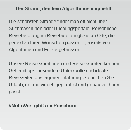
Der Strand, den kein Algorithmus empfiehlt.
Die schönsten Strände findet man oft nicht über
Suchmaschinen oder Buchungsportale. Persönliche
Reiseberatung im Reisebüro bringt Sie an Orte, die
perfekt zu Ihren Wünschen passen – jenseits von
Algorithmen und Filterergebnissen.
Unsere Reiseexpertinnen und Reiseexperten kennen
Geheimtipps, besondere Unterkünfte und ideale
Reisezeiten aus eigener Erfahrung. So buchen Sie
Urlaub, der individuell geplant ist und genau zu Ihnen
passt.
#
MehrWert
gibt’s
im Reisebüro