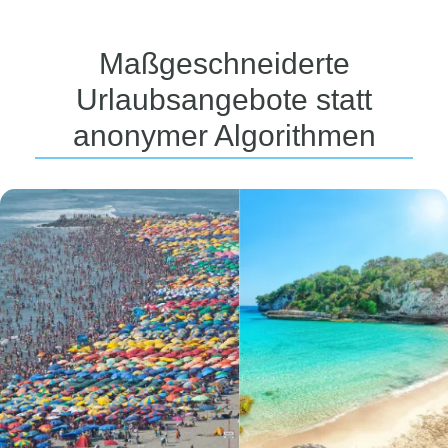
Maßgeschneiderte
Urlaubsangebote statt
anonymer Algorithmen