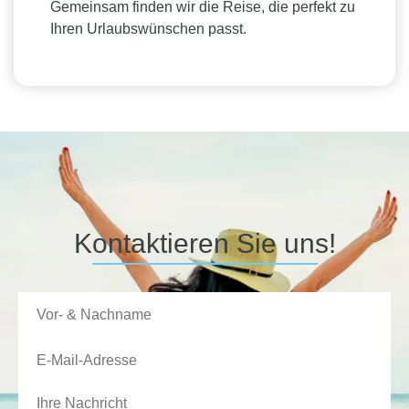
Gemeinsam finden wir die Reise, die perfekt zu
Ihren Urlaubswünschen passt.
Kontaktieren Sie uns!