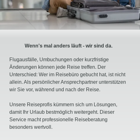
Wenn's mal anders läuft - wir sind da.
Flugausfälle, Umbuchungen oder kurzfristige
Änderungen können jede Reise treffen. Der
Unterschied: Wer im Reisebüro gebucht hat, ist nicht
allein. Als persönlicher Ansprechpartner unterstützen
wir Sie vor, während und nach der Reise.
Unsere Reiseprofis kümmern sich um Lösungen,
damit Ihr Urlaub bestmöglich weitergeht. Dieser
Service macht professionelle Reiseberatung
besonders wertvoll.