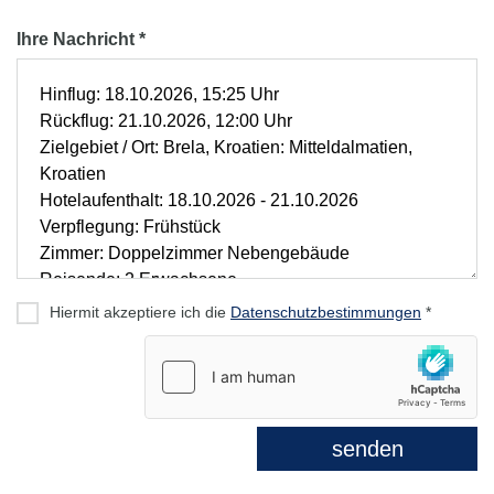
Ihre Nachricht *
Hiermit akzeptiere ich die
Datenschutzbestimmungen
*
senden