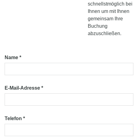
schnellstmöglich bei
Ihnen um mit Ihnen
gemeinsam Ihre
Buchung
abzuschließen.
Name *
E-Mail-Adresse *
Telefon *