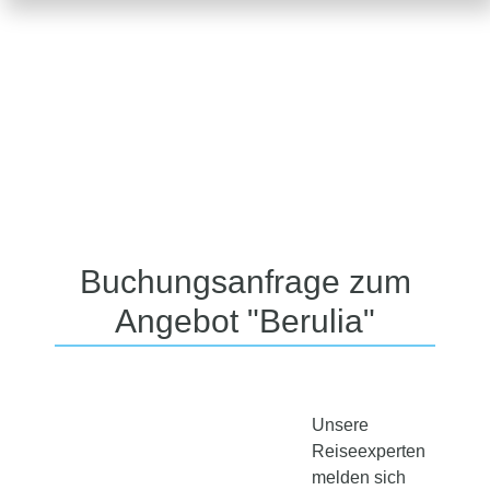
Buchungsanfrage zum
Angebot "Berulia"
Unsere
Reiseexperten
melden sich