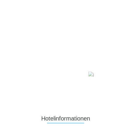
Hotelinformationen